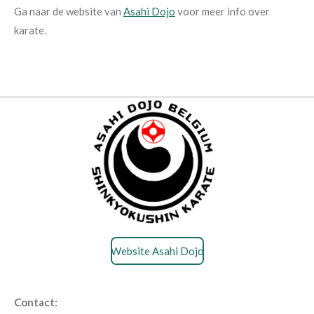
Ga naar de website van
Asahi Dojo
voor meer info over
karate.
Website Asahi Dojo
Contact: