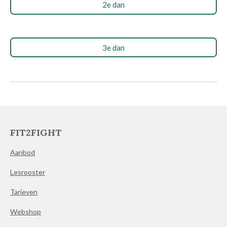
2e dan
3e dan
FIT2FIGHT
Aanbod
Lesrooster
Tarieven
Webshop