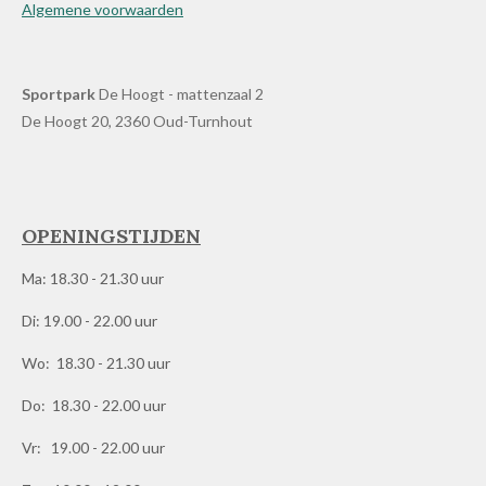
Algemene voorwaarden
Sportpark
De Hoogt - mattenzaal 2
De Hoogt 20, 2360 Oud-Turnhout
OPENINGSTIJDEN
Ma: 18.30 - 21.30 uur
Di: 19.00 - 22.00 uur
Wo: 18.30 - 21.30 uur
Do: 18.30 - 22.00 uur
Vr: 19.00 - 22.00 uur