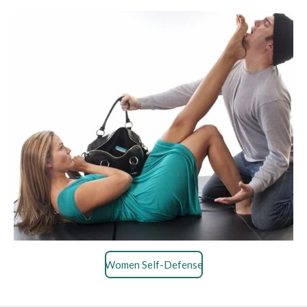
Women Self-Defense