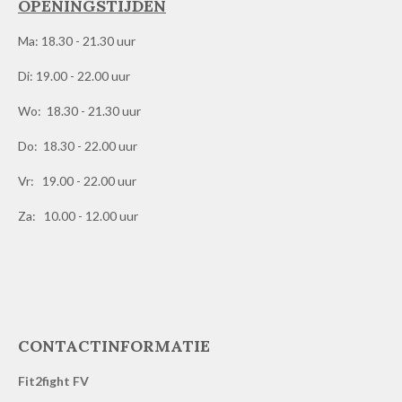
OPENINGSTIJDEN
Ma: 18.30 - 21.30 uur
Di: 19.00 - 22.00 uur
Wo: 18.30 - 21.30 uur
Do: 18.30 - 22.00 uur
Vr: 19.00 - 22.00 uur
Za: 10.00 - 12.00 uur
CONTACTINFORMATIE
Fit2fight FV