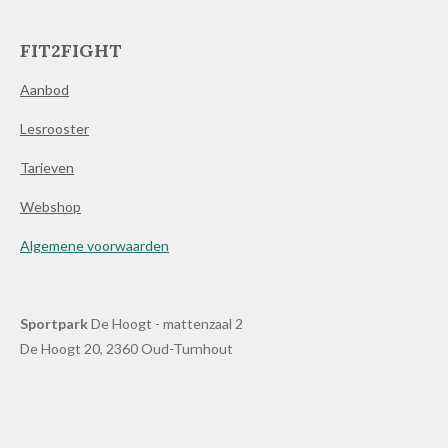
FIT2FIGHT
Aanbod
Lesrooster
Tarieven
Webshop
Algemene voorwaarden
Sportpark
De Hoogt - mattenzaal 2
De Hoogt 20, 2360 Oud-Turnhout