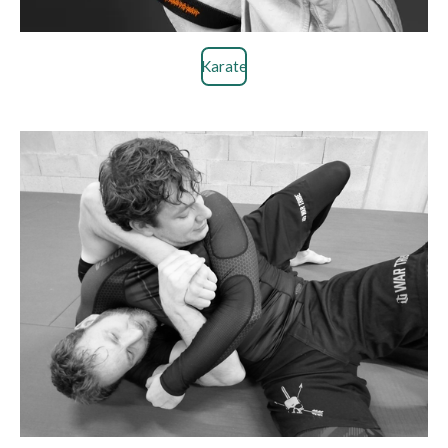
Karate