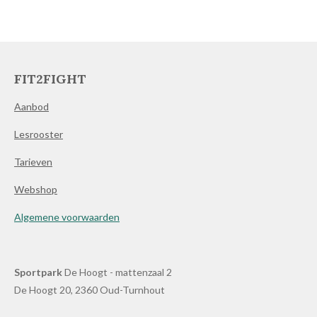
FIT2FIGHT
Aanbod
Lesrooster
Tarieven
Webshop
Algemene voorwaarden
Sportpark
De Hoogt - mattenzaal 2
De Hoogt 20, 2360 Oud-Turnhout