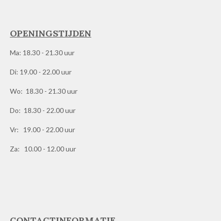
OPENINGSTIJDEN
Ma: 18.30 - 21.30 uur
Di: 19.00 - 22.00 uur
Wo: 18.30 - 21.30 uur
Do: 18.30 - 22.00 uur
Vr: 19.00 - 22.00 uur
Za: 10.00 - 12.00 uur
CONTACTINFORMATIE