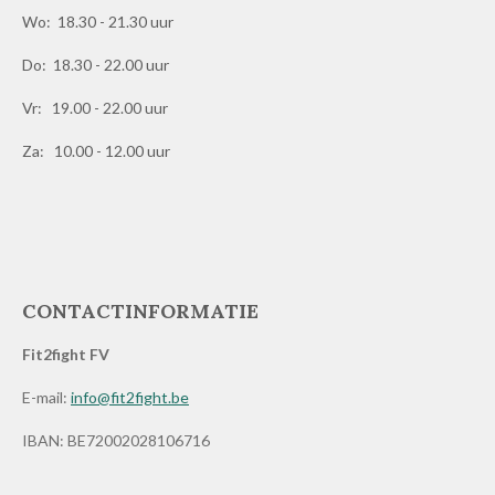
Wo: 18.30 - 21.30 uur
Do: 18.30 - 22.00 uur
Vr: 19.00 - 22.00 uur
Za: 10.00 - 12.00 uur
CONTACTINFORMATIE
Fit2fight FV
E-mail:
info@fit2fight.be
IBAN: BE72002028106716