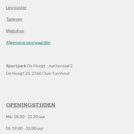
Lesrooster
Tarieven
Webshop
Algemene voorwaarden
Sportpark
De Hoogt - mattenzaal 2
De Hoogt 20, 2360 Oud-Turnhout
OPENINGSTIJDEN
Ma: 18.30 - 21.30 uur
Di: 19.00 - 22.00 uur